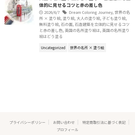
体的に見せるコツと赤の差し色
2026/6/7
Dream Coloring Journey
,
世界の名
所 × 塗り絵
,
塗り絵
,
大人の塗り絵
,
子ども塗り絵
,
無料塗り絵
,
石の面
,
石造建築を立体的に見せるコツ
と赤の差し色
,
英国の名所塗り絵は
,
英国の名所塗り
絵はどう塗る
Uncategorized
世界の名所 × 塗り絵
プライバシーポリシー
お問い合わせ
特定商取引法に基づく表記
プロフィール