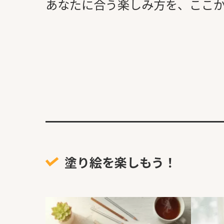
あなたに合う楽しみ方を、ここ
塗り絵を楽しもう！