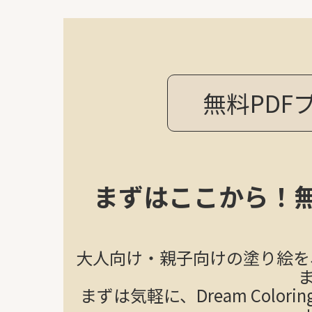
無料PDF
まずはここから！
大人向け・親子向けの塗り絵を、
まずは気軽に、Dream Colori