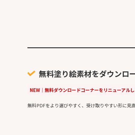
無料塗り絵素材をダウンロ
NEW｜無料ダウンロードコーナーをリニューアル
無料PDFをより選びやすく、受け取りやすい形に見