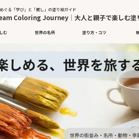
めぐる「学び」と「癒し」の塗り絵ガイド
ream Coloring Journey｜大人と親子で楽し
しむ
世界の名所
塗り方・コツ