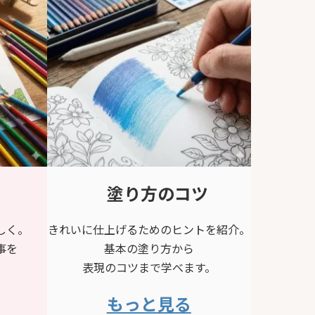
塗り方のコツ
しく。
きれいに仕上げるためのヒントを紹介。
事を
基本の塗り方から
表現のコツまで学べます。
もっと見る