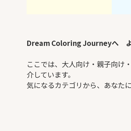
Dream Coloring Journey
ここでは、大人向け・親子向け
介しています。
気になるカテゴリから、あなた