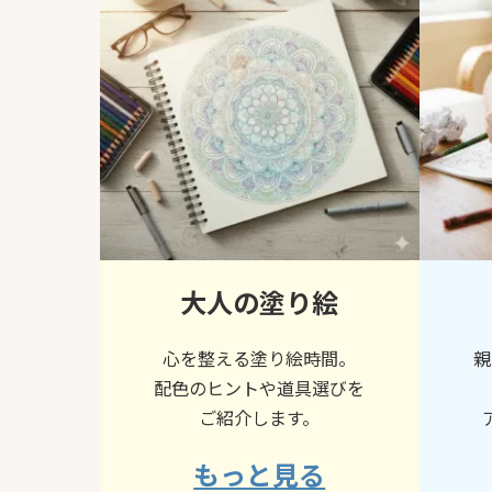
大人の塗り絵
心を整える塗り絵時間。
親
配色のヒントや道具選びを
ご紹介します。
もっと見る