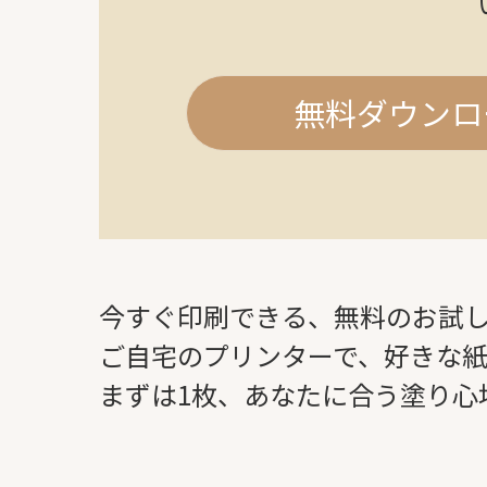
無料ダウンロ
今すぐ印刷できる、無料のお試
ご自宅のプリンターで、好きな
まずは1枚、あなたに合う塗り心