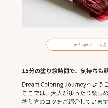
大人向けガイドを見
15分の塗り絵時間で、気持ちも
Dream Coloring Journeyへよ
ここでは、大人がゆったり楽し
塗り方のコツをご紹介していま