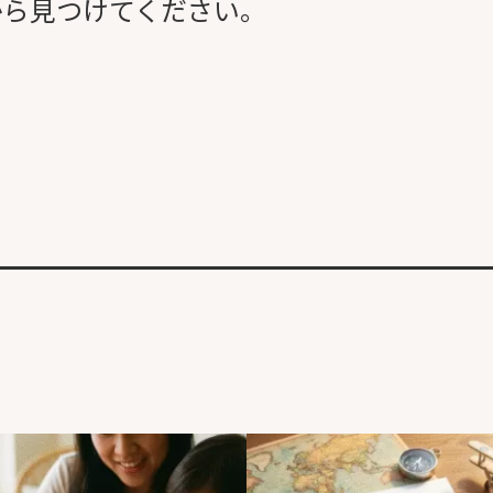
から見つけてください。