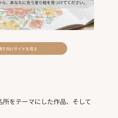
親子向けガイドを見る
名所をテーマにした作品、そして