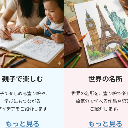
親子で楽しむ
世界の名所
子で楽しめる塗り絵や、
世界の名所を、塗り絵で楽
学びにもつながる
旅気分で学べる作品や記
アイデアをご紹介します
ご紹介します。
もっと見る
もっと見る