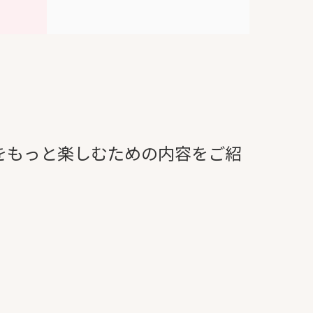
をもっと楽しむための内容をご紹