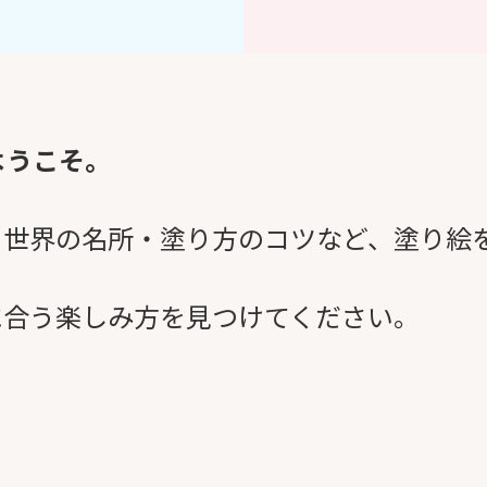
へ ようこそ。
・世界の名所・塗り方のコツなど、塗り絵
に合う楽しみ方を見つけてください。