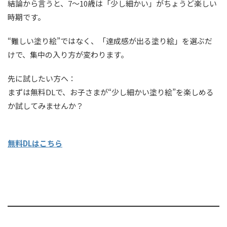
結論から言うと、7〜10歳は「少し細かい」がちょうど楽しい
時期です。
“難しい塗り絵”ではなく、「達成感が出る塗り絵」を選ぶだ
けで、集中の入り方が変わります。
先に試したい方へ：
まずは無料DLで、お子さまが“少し細かい塗り絵”を楽しめる
か試してみませんか？
無料DLはこちら