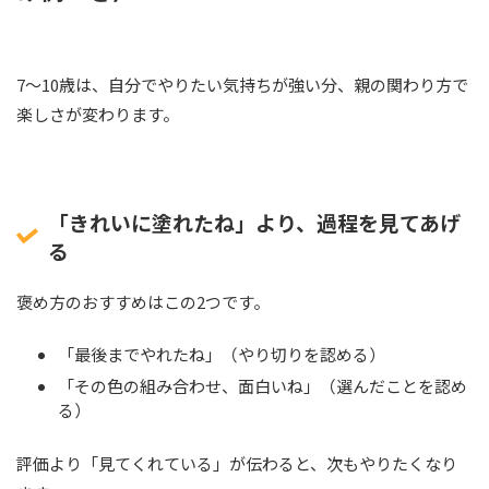
7〜10歳は、自分でやりたい気持ちが強い分、親の関わり方で
楽しさが変わります。
「きれいに塗れたね」より、過程を見てあげ
る
褒め方のおすすめはこの2つです。
「最後までやれたね」（やり切りを認める）
「その色の組み合わせ、面白いね」（選んだことを認め
る）
評価より「見てくれている」が伝わると、次もやりたくなり