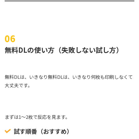
無料DLの使い方（失敗しない試し方）
無料DLは、いきなり無料DLは、いきなり何枚も印刷しなくて
大丈夫です。
まずは1〜2枚で反応を見ます。
試す順番（おすすめ）