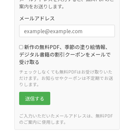
案内をお送りします。
メールアドレス
新作の無料PDF、季節の塗り絵情報、
デジタル書籍の割引クーポンをメールで
受け取る
チェックしなくても無料PDFはお受け取りいた
だけます。お知らせやクーポンは不定期でお送
りします。
送信する
ご入力いただいたメールアドレスは、無料PDF
のご案内に使用します。