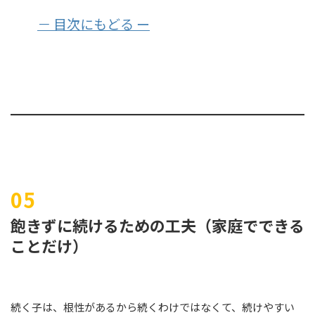
－ 目次にもどる ー
飽きずに続けるための工夫（家庭でできる
ことだけ）
続く子は、根性があるから続くわけではなくて、続けやすい