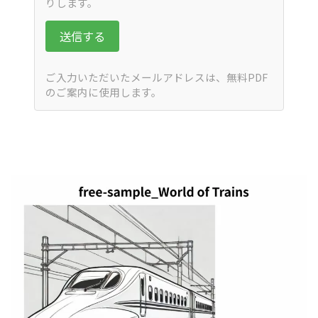
りします。
送信する
ご入力いただいたメールアドレスは、無料PDF
のご案内に使用します。