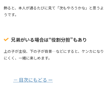
飾ると、本人が通るたびに見て「次もやろうかな」と思うよ
うです。
兄弟がいる場合は“役割分担”もあり
上の子が主役、下の子が背景…などにすると、ケンカになり
にくく、一緒に楽しめます。
－ 目次にもどる ー