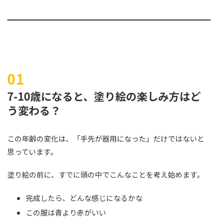
7-10歳になると、塗り絵の楽しみ方はど
う変わる？
この年齢の変化は、「手先が器用になった」だけではないと
思っています。
塗り絵の前に、すでに頭の中でこんなことを考え始めます。
完成したら、どんな感じになるかな
この服は青より赤がいい