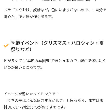
ドラゴンやお城、妖精など。色に決まりがないので、「自分で
決めた」満足感が強く出ます。
季節イベント（クリスマス・ハロウィン・夏
祭りなど）
色が多くても“季節の雰囲気”でまとまるので、配色で迷いにく
いのが良いところです。
イメージが湧いたタイミングで…
「うちの子はどんな反応するかな？」と思ったら、まずは無
料DLで1〜2枚試すのがおすすめです。