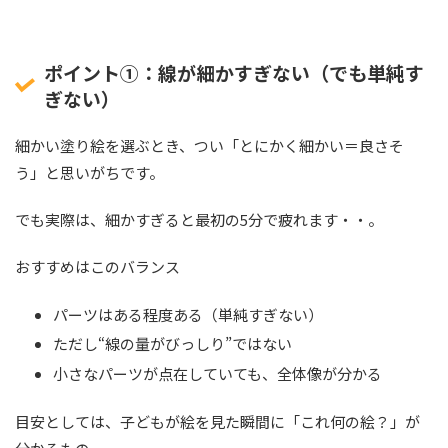
ポイント①：線が細かすぎない（でも単純す
ぎない）
細かい塗り絵を選ぶとき、つい「とにかく細かい＝良さそ
う」と思いがちです。
でも実際は、細かすぎると最初の5分で疲れます・・。
おすすめはこのバランス
パーツはある程度ある（単純すぎない）
ただし“線の量がびっしり”ではない
小さなパーツが点在していても、全体像が分かる
目安としては、子どもが絵を見た瞬間に「これ何の絵？」が