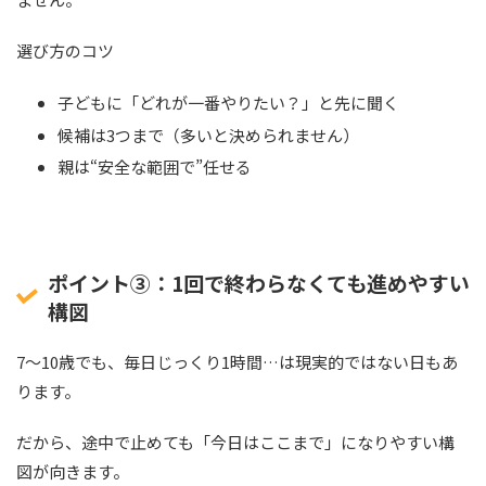
選び方のコツ
子どもに「どれが一番やりたい？」と先に聞く
候補は3つまで（多いと決められません）
親は“安全な範囲で”任せる
ポイント③：1回で終わらなくても進めやすい
構図
7〜10歳でも、毎日じっくり1時間…は現実的ではない日もあ
ります。
だから、途中で止めても「今日はここまで」になりやすい構
図が向きます。