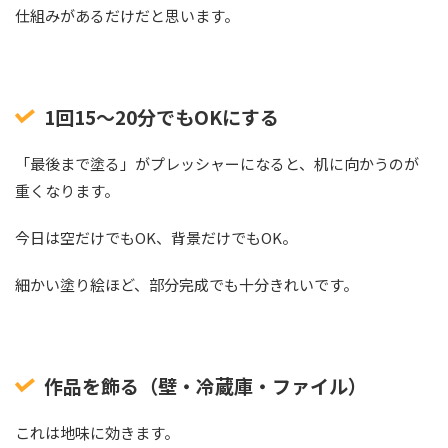
仕組みがあるだけだと思います。
1回15〜20分でもOKにする
「最後まで塗る」がプレッシャーになると、机に向かうのが
重くなります。
今日は空だけでもOK、背景だけでもOK。
細かい塗り絵ほど、部分完成でも十分きれいです。
作品を飾る（壁・冷蔵庫・ファイル）
これは地味に効きます。