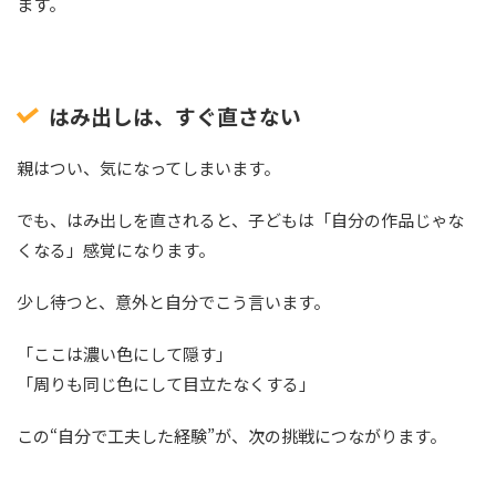
ます。
はみ出しは、すぐ直さない
親はつい、気になってしまいます。
でも、はみ出しを直されると、子どもは「自分の作品じゃな
くなる」感覚になります。
少し待つと、意外と自分でこう言います。
「ここは濃い色にして隠す」
「周りも同じ色にして目立たなくする」
この“自分で工夫した経験”が、次の挑戦につながります。