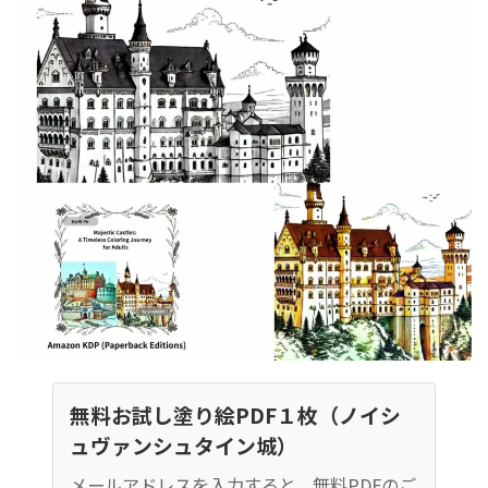
無料お試し塗り絵PDF１枚（ノイシ
ュヴァンシュタイン城）
メールアドレスを入力すると、無料PDFのご