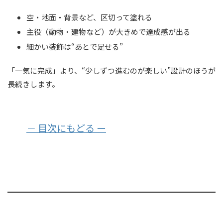
空・地面・背景など、区切って塗れる
主役（動物・建物など）が大きめで達成感が出る
細かい装飾は“あとで足せる”
「一気に完成」より、“少しずつ進むのが楽しい”設計のほうが
長続きします。
－ 目次にもどる ー