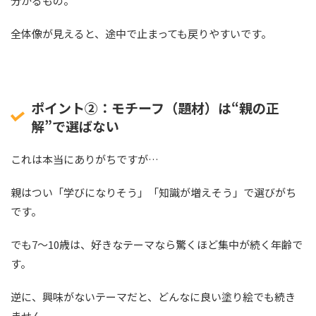
分かるもの。
全体像が見えると、途中で止まっても戻りやすいです。
ポイント②：モチーフ（題材）は“親の正
解”で選ばない
これは本当にありがちですが…
親はつい「学びになりそう」「知識が増えそう」で選びがち
です。
でも7〜10歳は、好きなテーマなら驚くほど集中が続く年齢で
す。
逆に、興味がないテーマだと、どんなに良い塗り絵でも続き
ません。