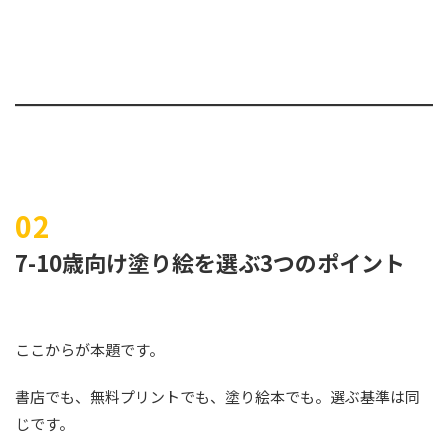
7-10歳向け塗り絵を選ぶ3つのポイント
ここからが本題です。
書店でも、無料プリントでも、塗り絵本でも。選ぶ基準は同
じです。