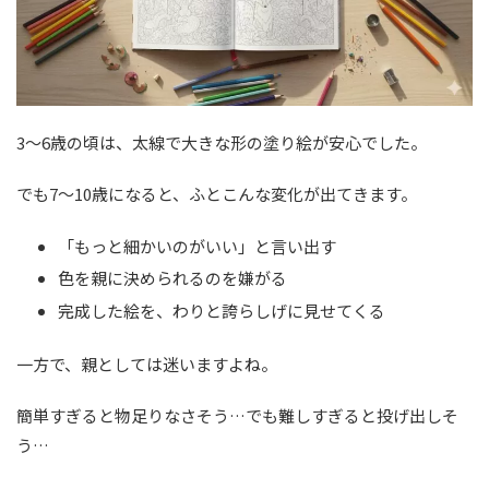
3〜6歳の頃は、太線で大きな形の塗り絵が安心でした。
でも7〜10歳になると、ふとこんな変化が出てきます。
「もっと細かいのがいい」と言い出す
色を親に決められるのを嫌がる
完成した絵を、わりと誇らしげに見せてくる
一方で、親としては迷いますよね。
簡単すぎると物足りなさそう…でも難しすぎると投げ出しそ
う…