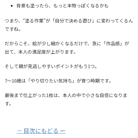
背景も塗ったら、もっと本物っぽくなるかも
つまり、“塗る作業”が「自分で決める遊び」に変わってくるん
ですね。
だからこそ、絵が少し細かくなるだけで、急に「作品感」が
出て、本人の満足度が上がります。
そして親が見逃しやすいポイントがもう1つ。
7〜10歳は「やり切りたい気持ち」が育つ時期です。
最後まで仕上がった1枚は、本人の中で小さな自信になりま
す。
－ 目次にもどる ー