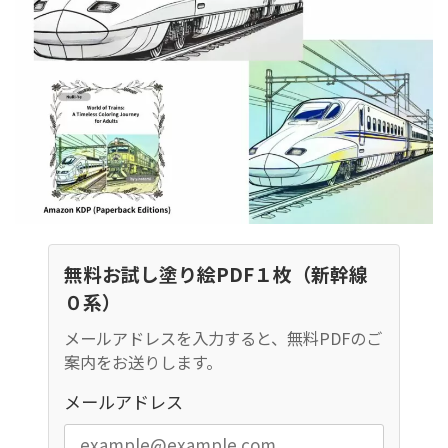
無料お試し塗り絵PDF１枚（新幹線
０系）
メールアドレスを入力すると、無料PDFのご
案内をお送りします。
メールアドレス