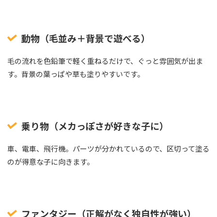
動物（毛並み＋背景で遊べる）
毛の流れを色鉛筆で軽く重ねるだけで、ぐっと雰囲気が出ま
す。背景の葉っぱや草も塗りやすいです。
乗り物（メカっぽさが好きな子に）
車、電車、飛行機。パーツが分かれているので、区切って塗る
のが得意な子に向きます。
ファンタジー（正解がなく独自性が強い）