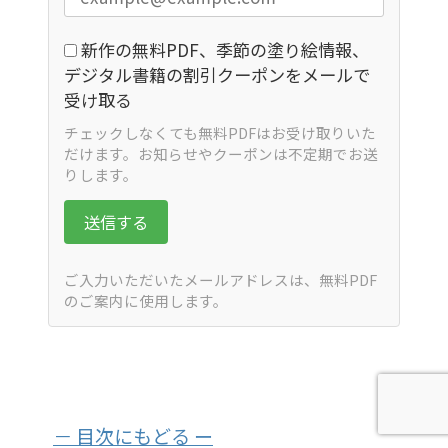
新作の無料PDF、季節の塗り絵情報、
デジタル書籍の割引クーポンをメールで
受け取る
チェックしなくても無料PDFはお受け取りいた
だけます。お知らせやクーポンは不定期でお送
りします。
送信する
ご入力いただいたメールアドレスは、無料PDF
のご案内に使用します。
－ 目次にもどる ー