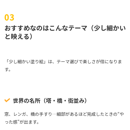
おすすめなのはこんなテーマ（少し細かい
と映える）
「少し細かい塗り絵」は、テーマ選びで楽しさが倍になりま
す。
世界の名所（塔・橋・街並み）
窓、レンガ、橋の手すり…細部があるほど完成したときの“や
った感”が出ます。