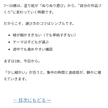
7〜10歳は、塗り絵が「ぬりぬり遊び」から、“自分の作品づ
くり”に変わっていく時期です。
だからこそ、選び方のコツはシンプルです。
線が細かすぎない（でも単純すぎない）
テーマは子どもが選ぶ
途中でも進めやすい構図
まずは1枚、今日から。
「少し細かい」が合うと、集中の時間と達成感が、静かに増
えていきます。
－ 目次にもどる ー