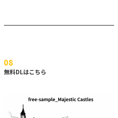
無料DLはこちら