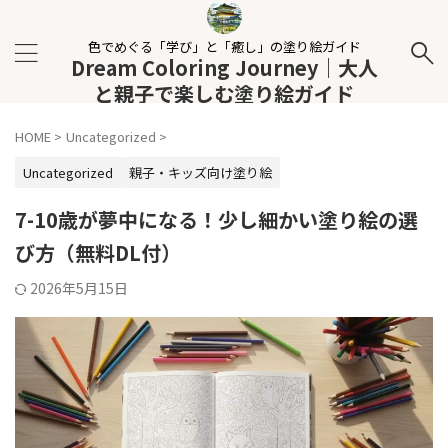
色でめぐる「学び」と「癒し」の塗り絵ガイド
Dream Coloring Journey｜大人
と親子で楽しむ塗り絵ガイド
HOME
>
Uncategorized
>
Uncategorized
親子・キッズ向け塗り絵
7-10歳が夢中になる！少し細かい塗り絵の選
び方（無料DL付）
2026年5月15日