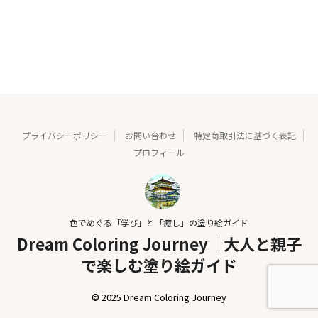
プライバシーポリシー
お問い合わせ
特定商取引法に基づく表記
プロフィール
色でめぐる「学び」と「癒し」の塗り絵ガイド
Dream Coloring Journey｜大人と親子
で楽しむ塗り絵ガイド
© 2025 Dream Coloring Journey