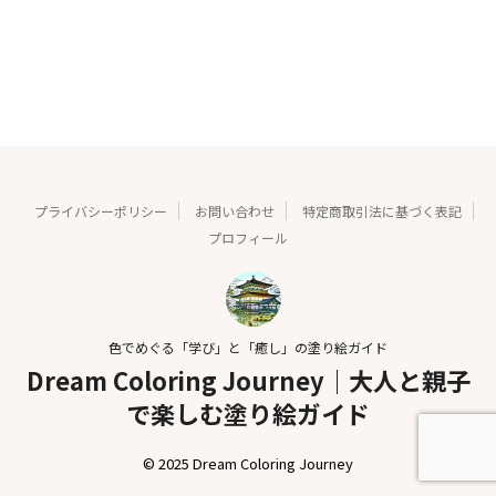
プライバシーポリシー
お問い合わせ
特定商取引法に基づく表記
プロフィール
色でめぐる「学び」と「癒し」の塗り絵ガイド
Dream Coloring Journey｜大人と親子
で楽しむ塗り絵ガイド
© 2025 Dream Coloring Journey