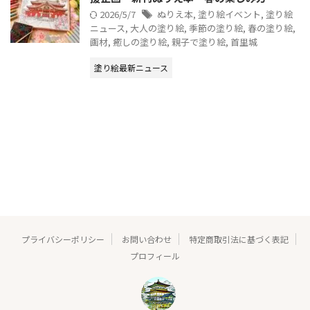
2026/5/7
ぬりえ本
,
塗り絵イベント
,
塗り絵
ニュース
,
大人の塗り絵
,
季節の塗り絵
,
春の塗り絵
,
画材
,
癒しの塗り絵
,
親子で塗り絵
,
首里城
塗り絵最新ニュース
プライバシーポリシー
お問い合わせ
特定商取引法に基づく表記
プロフィール