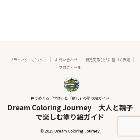
プライバシーポリシー
お問い合わせ
特定商取引法に基づく表記
プロフィール
色でめぐる「学び」と「癒し」の塗り絵ガイド
Dream Coloring Journey｜大人と親子
で楽しむ塗り絵ガイド
© 2025 Dream Coloring Journey